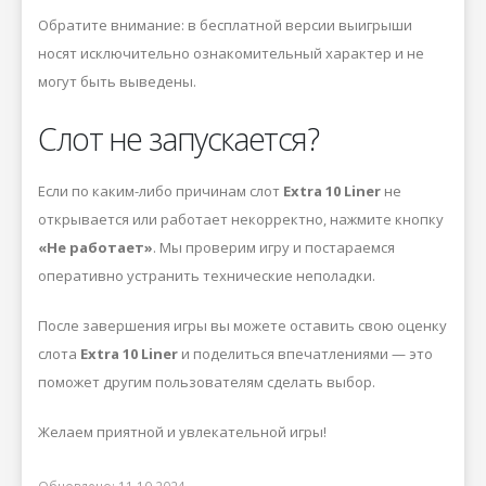
Обратите внимание: в бесплатной версии выигрыши
носят исключительно ознакомительный характер и не
могут быть выведены.
Слот не запускается?
Если по каким-либо причинам слот
Extra 10 Liner
не
открывается или работает некорректно, нажмите кнопку
«Не работает»
. Мы проверим игру и постараемся
оперативно устранить технические неполадки.
После завершения игры вы можете оставить свою оценку
слота
Extra 10 Liner
и поделиться впечатлениями — это
поможет другим пользователям сделать выбор.
Желаем приятной и увлекательной игры!
Обновлено:
11.10.2024