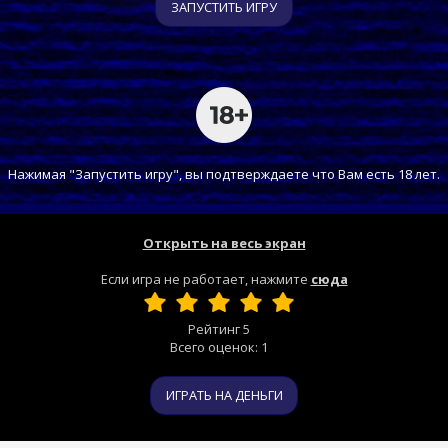
ЗАПУСТИТЬ ИГРУ
Нажимая "Запустить игру", вы подтверждаете что Вам есть 18 лет.
Открыть на весь экран
Если игра не работает, нажмите
сюда
Рейтинг
5
Всего оценок:
1
ИГРАТЬ НА ДЕНЬГИ