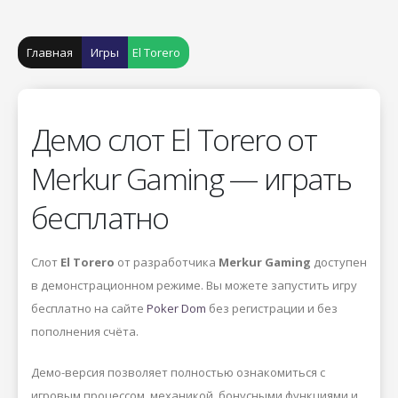
Главная
Игры
El Torero
Демо слот El Torero от
Merkur Gaming — играть
бесплатно
Слот
El Torero
от разработчика
Merkur Gaming
доступен
в демонстрационном режиме. Вы можете запустить игру
бесплатно на сайте
Poker Dom
без регистрации и без
пополнения счёта.
Демо-версия позволяет полностью ознакомиться с
игровым процессом, механикой, бонусными функциями и