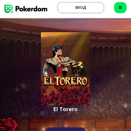
ВХОД
El Torero