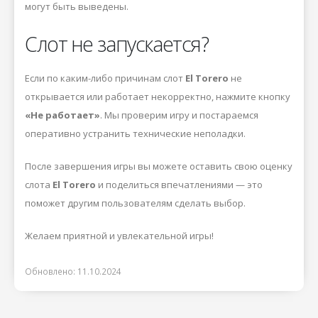
могут быть выведены.
Слот не запускается?
Если по каким-либо причинам слот
El Torero
не
открывается или работает некорректно, нажмите кнопку
«Не работает»
. Мы проверим игру и постараемся
оперативно устранить технические неполадки.
После завершения игры вы можете оставить свою оценку
слота
El Torero
и поделиться впечатлениями — это
поможет другим пользователям сделать выбор.
Желаем приятной и увлекательной игры!
Обновлено:
11.10.2024