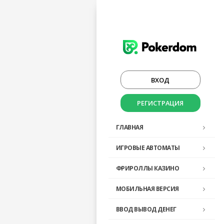
ВХОД
РЕГИСТРАЦИЯ
ГЛАВНАЯ
ИГРОВЫЕ АВТОМАТЫ
ФРИРОЛЛЫ КАЗИНО
МОБИЛЬНАЯ ВЕРСИЯ
ВВОД ВЫВОД ДЕНЕГ