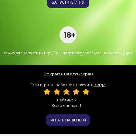
ЗАПУСТИТЬ ИГРУ
Нажимая "Запустить игру", вы подтверждаете что Вам есть 18 лет.
Открыть на весь экран
Если игра не работает, нажмите
сюда
Рейтинг
5
Всего оценок:
1
ИГРАТЬ НА ДЕНЬГИ