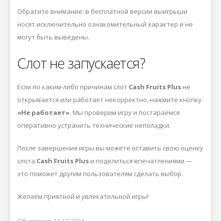
Обратите внимание: в бесплатной версии выигрыши
носят исключительно ознакомительный характер и не
могут быть выведены.
Слот не запускается?
Если по каким-либо причинам слот
Cash Fruits Plus
не
открывается или работает некорректно, нажмите кнопку
«Не работает»
. Мы проверим игру и постараемся
оперативно устранить технические неполадки.
После завершения игры вы можете оставить свою оценку
слота
Cash Fruits Plus
и поделиться впечатлениями —
это поможет другим пользователям сделать выбор.
Желаем приятной и увлекательной игры!
Обновлено:
11.10.2024