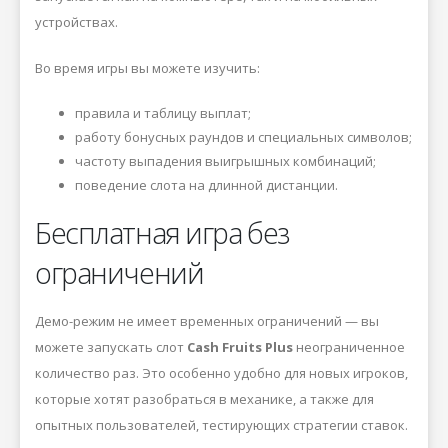
устройствах.
Во время игры вы можете изучить:
правила и таблицу выплат;
работу бонусных раундов и специальных символов;
частоту выпадения выигрышных комбинаций;
поведение слота на длинной дистанции.
Бесплатная игра без
ограничений
Демо-режим не имеет временных ограничений — вы
можете запускать слот
Cash Fruits Plus
неограниченное
количество раз. Это особенно удобно для новых игроков,
которые хотят разобраться в механике, а также для
опытных пользователей, тестирующих стратегии ставок.