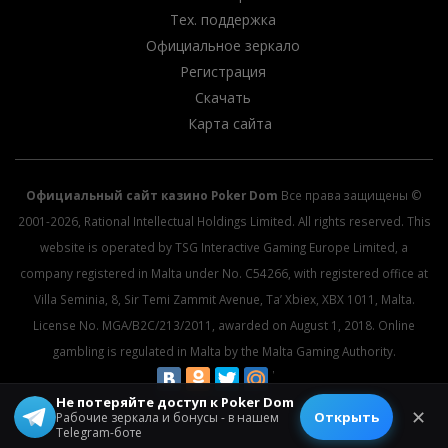
Тех. поддержка
Официальное зеркало
Регистрация
Скачать
Карта сайта
Официальный сайт казино Poker Dom
Все права защищены ©
2001-2026, Rational Intellectual Holdings Limited. All rights reserved. This
website is operated by TSG Interactive Gaming Europe Limited, a
company registered in Malta under No. C54266, with registered office at
Villa Seminia, 8, Sir Temi Zammit Avenue, Ta’ Xbiex, XBX 1011, Malta.
License No. MGA/B2C/213/2011, awarded on August 1, 2018. Online
gambling is regulated in Malta by the Malta Gaming Authority.
Не потеряйте доступ к Poker Dom
© 2026 All rights reserved.
✕
Открыть
Рабочие зеркала и бонусы - в нашем
Telegram-боте