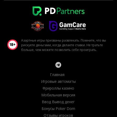
Азартные игры призваны развлекать. Помните, что вы
рискуете деньгами, когда делаете ставки. Не тратьте
больше, чем можете позволить себе проиграть.
Главная
Игровые автоматы
Фрироллы казино
Мобильная версия
Ввод Вывод денег
Бонусы Poker Dom
Отзывы игроков