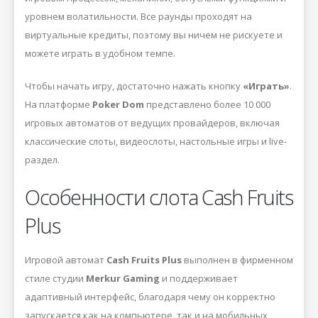
уровнем волатильности. Все раунды проходят на
виртуальные кредиты, поэтому вы ничем не рискуете и
можете играть в удобном темпе.
Чтобы начать игру, достаточно нажать кнопку
«Играть»
.
На платформе
Poker Dom
представлено более 10 000
игровых автоматов от ведущих провайдеров, включая
классические слоты, видеослоты, настольные игры и live-
раздел.
Особенности слота Cash Fruits
Plus
Игровой автомат
Cash Fruits Plus
выполнен в фирменном
стиле студии
Merkur Gaming
и поддерживает
адаптивный интерфейс, благодаря чему он корректно
запускается как на компьютере, так и на мобильных