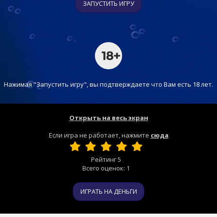
ЗАПУСТИТЬ ИГРУ
Нажимая "Запустить игру", вы подтверждаете что Вам есть 18 лет.
Открыть на весь экран
Если игра не работает, нажмите
сюда
Рейтинг
5
Всего оценок:
1
ИГРАТЬ НА ДЕНЬГИ