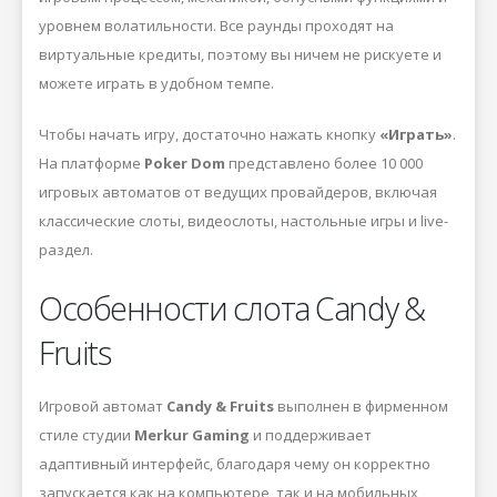
уровнем волатильности. Все раунды проходят на
виртуальные кредиты, поэтому вы ничем не рискуете и
можете играть в удобном темпе.
Чтобы начать игру, достаточно нажать кнопку
«Играть»
.
На платформе
Poker Dom
представлено более 10 000
игровых автоматов от ведущих провайдеров, включая
классические слоты, видеослоты, настольные игры и live-
раздел.
Особенности слота Candy &
Fruits
Игровой автомат
Candy & Fruits
выполнен в фирменном
стиле студии
Merkur Gaming
и поддерживает
адаптивный интерфейс, благодаря чему он корректно
запускается как на компьютере, так и на мобильных