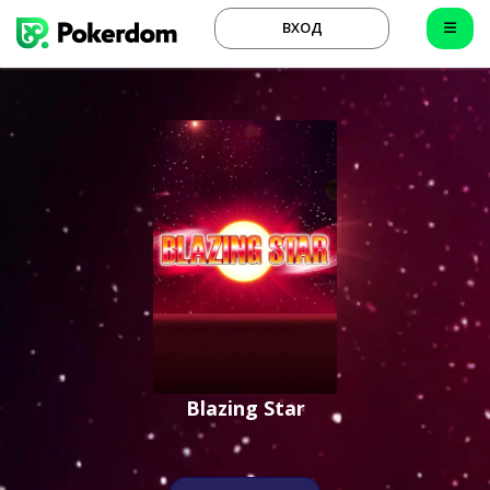
ВХОД
Blazing Star