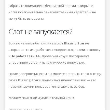
Обратите внимание: в бесплатной версии выигрыши
носят исключительно ознакомительный характер и не
могут быть выведены.
Слот не запускается?
Если по каким-либо причинам слот
Blazing Star
не
открывается или работает некорректно, нажмите кнопку
«Не работает»
. Мы проверим игру и постараемся
оперативно устранить технические неполадки.
После завершения игры вы можете оставить свою оценку
слота
Blazing Star
и поделиться впечатлениями — это
поможет другим пользователям сделать выбор.
Желаем приятной и увлекательной игры!
Обновлено:
11.10.2024