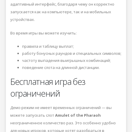
адаптивный интерфейс, благодаря чему он корректно
запускается как на компьютере, так и на мобильных
устройствах.
Во время игры вы можете изучить:
правила и таблицу выплат;
работу бонусных раундов и специальных символов;
частоту выпадения выигрышных комбинаций;
поведение слота на длинной дистанции.
Бесплатная игра без
ограничений
Демо-режим не имеет временных ограничений — вы
можете запускать слот
Amulet of the Pharaoh
неограниченное количество раз. Это особенно удобно
для новых игроков, которые хотят разобраться в