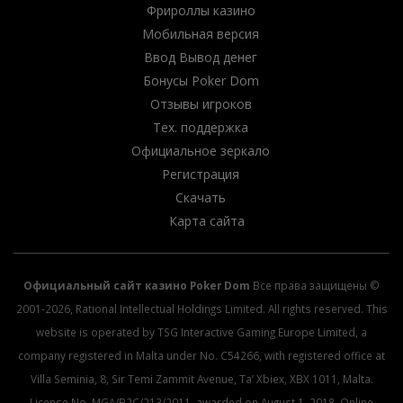
Фрироллы казино
Мобильная версия
Ввод Вывод денег
Бонусы Poker Dom
Отзывы игроков
Тех. поддержка
Официальное зеркало
Регистрация
Скачать
Карта сайта
Официальный сайт казино Poker Dom
Все права защищены ©
2001-2026, Rational Intellectual Holdings Limited. All rights reserved. This
website is operated by TSG Interactive Gaming Europe Limited, a
company registered in Malta under No. C54266, with registered office at
Villa Seminia, 8, Sir Temi Zammit Avenue, Ta’ Xbiex, XBX 1011, Malta.
License No. MGA/B2C/213/2011, awarded on August 1, 2018. Online