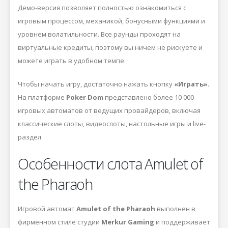
Демо-версия позволяет полностью ознакомиться с
игровым процессом, механикой, бонусными функциями и
уровнем волатильности. Все раунды проходят на
виртуальные кредиты, поэтому вы ничем не рискуете и
можете играть в удобном темпе.
Чтобы начать игру, достаточно нажать кнопку
«Играть»
.
На платформе
Poker Dom
представлено более 10 000
игровых автоматов от ведущих провайдеров, включая
классические слоты, видеослоты, настольные игры и live-
раздел.
Особенности слота Amulet of
the Pharaoh
Игровой автомат
Amulet of the Pharaoh
выполнен в
фирменном стиле студии
Merkur Gaming
и поддерживает