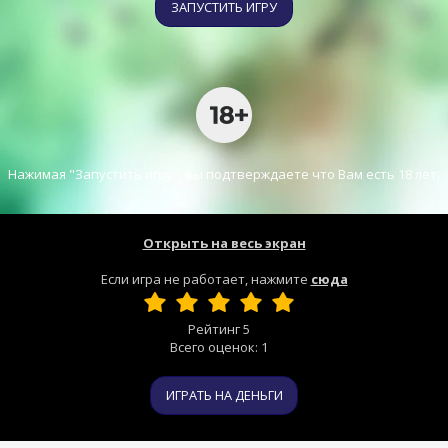
ЗАПУСТИТЬ ИГРУ
Нажимая "Запустить игру", вы подтверждаете что Вам есть 18 лет.
Открыть на весь экран
Если игра не работает, нажмите
сюда
Рейтинг
5
Всего оценок:
1
ИГРАТЬ НА ДЕНЬГИ