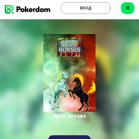
ВХОД
Wild Horses