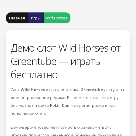
Главная
Игры
Wild Horses
Демо слот Wild Horses от
Greentube — играть
бесплатно
Слот
Wild Horses
от разработчика
Greentube
доступен в
демонстрационном режиме. Вы можете запустить игру
бесплатно на сайте
Poker Dom
без регистрации и без
пополнения счёта.
Демо-версия позволяет полностью ознакомиться с
игровым процессом, механикой, бонусными функциями и