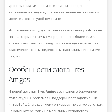
уровнем волатильности. Все раунды проходят на
виртуальные кредиты, поэтому вы ничем не рискуете и
можете играть в удобном темпе.
Чтобы начать игру, достаточно нажать кнопку
«Играть»
.
На платформе
Poker Dom
представлено более 10 000
игровых автоматов от ведущих провайдеров, включая
классические слоты, видеослоты, настольные игры и live-
раздел.
Особенности слота Tres
Amigos
Игровой автомат
Tres Amigos
выполнен в фирменном
стиле студии
Greentube
и поддерживает адаптивный
интерфейс, благодаря чему он корректно запускается как
на компьютере, так и на мобильных устройствах.