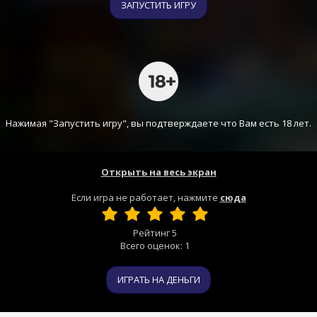
ЗАПУСТИТЬ ИГРУ
Нажимая "Запустить игру", вы подтверждаете что Вам есть 18 лет.
Открыть на весь экран
Если игра не работает, нажмите
сюда
Рейтинг
5
Всего оценок:
1
ИГРАТЬ НА ДЕНЬГИ