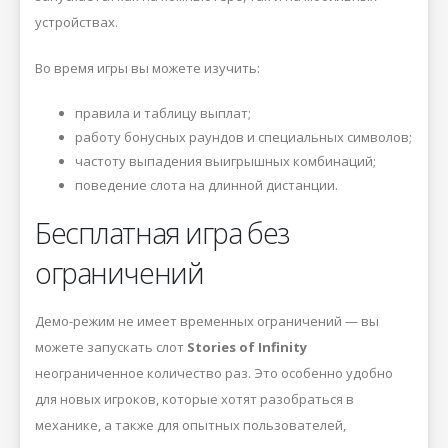
устройствах.
Во время игры вы можете изучить:
правила и таблицу выплат;
работу бонусных раундов и специальных символов;
частоту выпадения выигрышных комбинаций;
поведение слота на длинной дистанции.
Бесплатная игра без
ограничений
Демо-режим не имеет временных ограничений — вы
можете запускать слот
Stories of Infinity
неограниченное количество раз. Это особенно удобно
для новых игроков, которые хотят разобраться в
механике, а также для опытных пользователей,