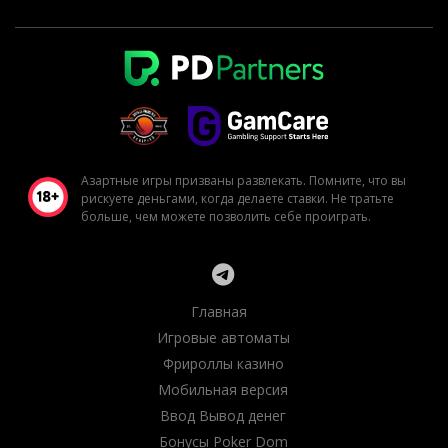
Азартные игры призваны развлекать. Помните, что вы
рискуете деньгами, когда делаете ставки. Не тратьте
больше, чем можете позволить себе проиграть.
Главная
Игровые автоматы
Фрироллы казино
Мобильная версия
Ввод Вывод денег
Бонусы Poker Dom