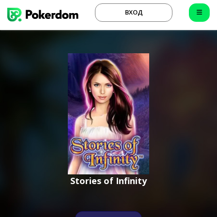
ВХОД
Stories of Infinity