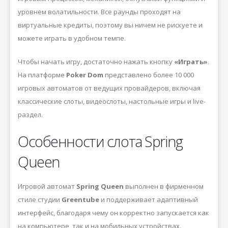
уровнем волатильности. Все раунды проходят на
виртуальные кредиты, поэтому вы ничем не рискуете и
можете играть в удобном темпе.
Чтобы начать игру, достаточно нажать кнопку
«Играть»
.
На платформе
Poker Dom
представлено более 10 000
игровых автоматов от ведущих провайдеров, включая
классические слоты, видеослоты, настольные игры и live-
раздел.
Особенности слота Spring
Queen
Игровой автомат
Spring Queen
выполнен в фирменном
стиле студии
Greentube
и поддерживает адаптивный
интерфейс, благодаря чему он корректно запускается как
на компьютере, так и на мобильных устройствах.