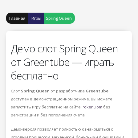
Главная
Игры
Spring Queen
Демо слот Spring Queen
от Greentube — играть
бесплатно
Слот
Spring Queen
от разработчика
Greentube
доступен в демонстрационном режиме. Вы можете
запустить игру бесплатно на сайте
Poker Dom
без
регистрации и без пополнения счёта.
Демо-версия позволяет полностью ознакомиться с
игровым процессом, механикой, бонусными функциями и