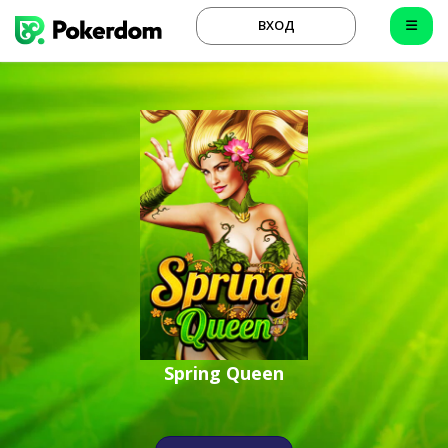
ВХОД
Spring Queen