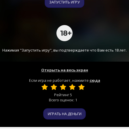
ЗАПУСТИТЬ ИГРУ
Нажимая "Запустить игру", вы подтверждаете что Вам есть 18 лет.
Открыть на весь экран
Если игра не работает, нажмите
сюда
Рейтинг
5
Всего оценок:
1
ИГРАТЬ НА ДЕНЬГИ