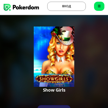
ВХОД
Show Girls