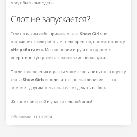
могут быть выведены.
Слот не запускается?
Если по каким-либо причинам слот
Show Girls
не
открывается или работает некорректно, нажмите кнопку
«Не работает»
. Мы проверим игру и постараемся
оперативно устранить технические неполадки.
После завершения игры вы можете оставить свою оценку
слота
Show Girls
и поделиться впечатлениями — это
поможет другим пользователям сделать выбор.
Желаем приятной и увлекательной игры!
Обновлено:
11.10.2024