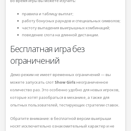
Во время игры вы можете изучить:
правила и таблицу выплат;
работу бонусных раундов и специальных символов;
частоту выпадения выигрышных комбинаций;
поведение слота на длинной дистанции.
Бесплатная игра без
ограничений
Демо-режим не имеет временных ограничений — вы
можете запускать слот
Show Girls
неограниченное
количество раз. Это особенно удобно для новых игроков,
которые хотят разобраться в механике, а также для
опытных пользователей, тестирующих стратегии ставок.
Обратите внимание: в бесплатной версии выигрыши
носят исключительно ознакомительный характер и не