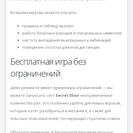
Во время игры вы можете изучить:
правила и таблицу выплат;
работу бонусных раундов и специальных символов;
частоту выпадения выигрышных комбинаций;
поведение слота на длинной дистанции.
Бесплатная игра без
ограничений
Демо-режим не имеет временных ограничений — вы
можете запускать слот
Secret Elixir
неограниченное
количество раз. Это особенно удобно для новых игроков,
которые хотят разобраться в механике, а также для
опытных пользователей, тестирующих стратегии ставок.
Обратите внимание: в бесплатной версии выигрыши