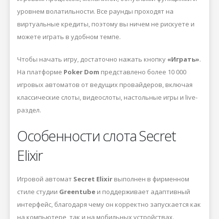
уровнем волатильности. Все раунды проходят на
виртуальные кредиты, поэтому вы ничем не рискуете и
можете играть в удобном темпе.
Чтобы начать игру, достаточно нажать кнопку
«Играть»
.
На платформе
Poker Dom
представлено более 10 000
игровых автоматов от ведущих провайдеров, включая
классические слоты, видеослоты, настольные игры и live-
раздел.
Особенности слота Secret
Elixir
Игровой автомат
Secret Elixir
выполнен в фирменном
стиле студии
Greentube
и поддерживает адаптивный
интерфейс, благодаря чему он корректно запускается как
на компьютере, так и на мобильных устройствах.