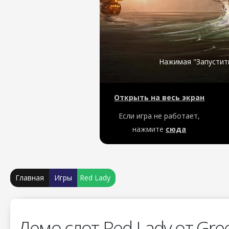
Нажимая "Запустить
Открыть на весь экран
Если игра не работает,
нажмите
сюда
Главная
Игры
Red Lady
Демо слот Red Lady от Gr