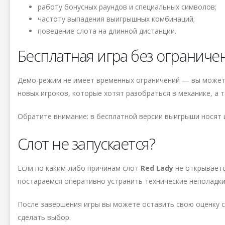
работу бонусных раундов и специальных символов;
частоту выпадения выигрышных комбинаций;
поведение слота на длинной дистанции.
Бесплатная игра без ограниче
Демо-режим не имеет временных ограничений — вы может
новых игроков, которые хотят разобраться в механике, а 
Обратите внимание: в бесплатной версии выигрыши носят 
Слот не запускается?
Если по каким-либо причинам слот
Red Lady
не открываетс
постараемся оперативно устранить технические неполадки
После завершения игры вы можете оставить свою оценку 
сделать выбор.