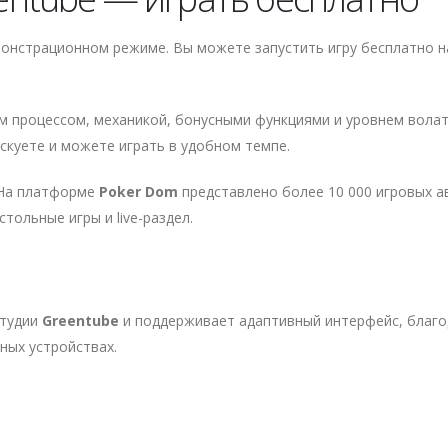
онстрационном режиме. Вы можете запустить игру бесплатно н
м процессом, механикой, бонусными функциями и уровнем волат
скуете и можете играть в удобном темпе.
 На платформе
Poker Dom
представлено более 10 000 игровых 
тольные игры и live-раздел.
студии
Greentube
и поддерживает адаптивный интерфейс, благо
ных устройствах.