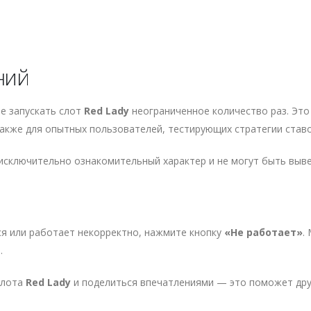
ний
е запускать слот
Red Lady
неограниченное количество раз. Это
также для опытных пользователей, тестирующих стратегии ставо
исключительно ознакомительный характер и не могут быть выв
я или работает некорректно, нажмите кнопку
«Не работает»
.
.
слота
Red Lady
и поделиться впечатлениями — это поможет др