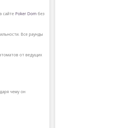
а сайте
Poker Dom
без
ильности. Все раунды
автоматов от ведущих
даря чему он