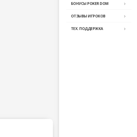
БОНУСЫ POKER DOM
ОТЗЫВЫ ИГРОКОВ
ТЕХ. ПОДДЕРЖКА