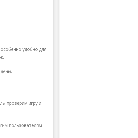
 особенно удобно для
к.
едены.
 Мы проверим игру и
угим пользователям