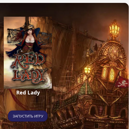
Red Lady
ЗАПУСТИТЬ ИГРУ