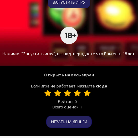
ЗАПУСТИТЬ ИГРУ
Нажимая "Запустить игру", вы подтверждаете что Вам есть 18 лет.
Открыть на весь экран
Если игра не работает, нажмите
сюда
Рейтинг
5
Всего оценок:
1
ИГРАТЬ НА ДЕНЬГИ