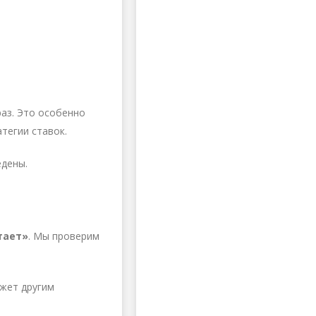
аз. Это особенно
тегии ставок.
едены.
тает»
. Мы проверим
жет другим