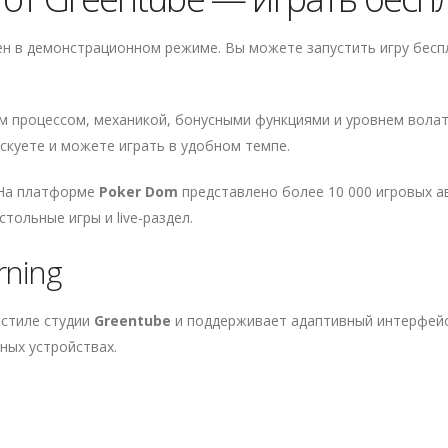
н в демонстрационном режиме. Вы можете запустить игру бесп
м процессом, механикой, бонусными функциями и уровнем волат
скуете и можете играть в удобном темпе.
 На платформе
Poker Dom
представлено более 10 000 игровых 
тольные игры и live-раздел.
rning
стиле студии
Greentube
и поддерживает адаптивный интерфейс
ных устройствах.