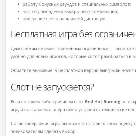
работу бонусных раундов и специальных символов;
частоту выпадения выигрышных комбинаций;
поведение слота на длинной дистанции.
Бесплатная игра без ограниче
Демо-режим не имеет временных ограничений — вы может
удобно для новых игроков, которые хотят разобраться в м
Обратите внимание: в бесплатной версии выигрыши носят 
Слот не запускается?
Если по каким-либо причинам слот
Red Hot Burning
не отк
игру и постараемся оперативно устранить технические неп
После завершения игры вы можете оставить свою оценку 
пользователям сделать выбор.