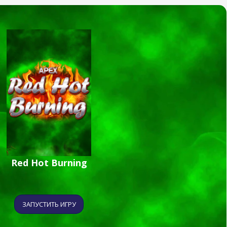
Red Hot Burning
ЗАПУСТИТЬ ИГРУ