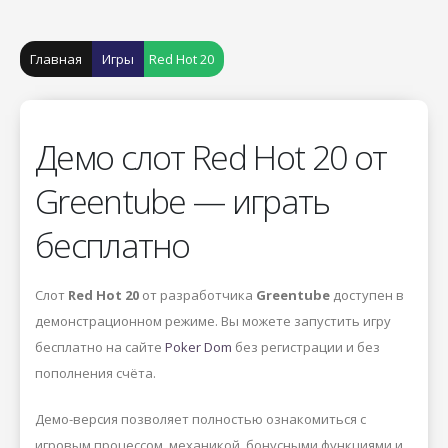
Главная
Игры
Red Hot 20
Демо слот Red Hot 20 от
Greentube — играть
бесплатно
Слот
Red Hot 20
от разработчика
Greentube
доступен в
демонстрационном режиме. Вы можете запустить игру
бесплатно на сайте
Poker Dom
без регистрации и без
пополнения счёта.
Демо-версия позволяет полностью ознакомиться с
игровым процессом, механикой, бонусными функциями и