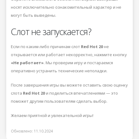
носят исключительно ознакомительный характер и не
могут быть выведены.
Слот не запускается?
Если по каким-либо причинам слот
Red Hot 20
не
открывается или работает некорректно, нажмите кнопку
«Не работает»
. Мы проверим игру и постараемся
оперативно устранить технические неполадки.
После завершения игры вы можете оставить свою оценку
слота
Red Hot 20
и поделиться впечатлениями — это
поможет другим пользователям сделать выбор.
Желаем приятной и увлекательной игры!
Обновлено:
11.10.2024