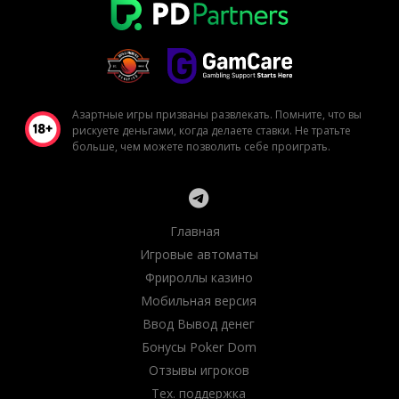
Азартные игры призваны развлекать. Помните, что вы
рискуете деньгами, когда делаете ставки. Не тратьте
больше, чем можете позволить себе проиграть.
Главная
Игровые автоматы
Фрироллы казино
Мобильная версия
Ввод Вывод денег
Бонусы Poker Dom
Отзывы игроков
Тех. поддержка