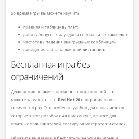
Во время игры вы можете изучить:
правила и таблицу выплат;
работу бонусных раундов и специальных символов;
частоту выпадения выигрышных комбинаций;
поведение слота на длинной дистанции.
Бесплатная игра без
ограничений
Демо-режим не имеет временных ограничений — вы
можете запускать слот
Red Hot 20
неограниченное
количество раз. Это особенно удобно для новых игроков,
которые хотят разобраться в механике, а также для
опытных пользователей, тестирующих стратегии ставок.
Обратите внимание: в бесплатной версии выигрыши