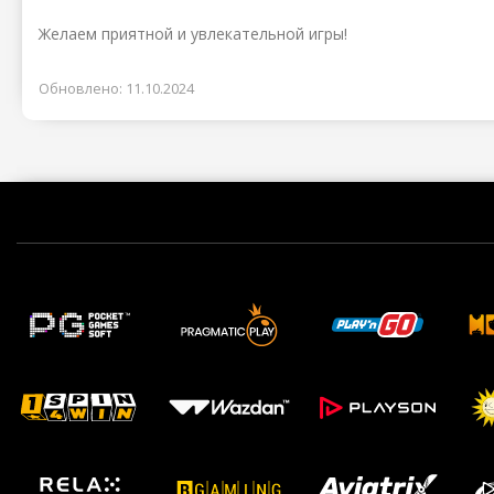
Желаем приятной и увлекательной игры!
Обновлено:
11.10.2024