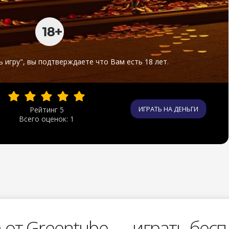
 игру", вы подтверждаете что Вам есть 18 лет.
ИГРАТЬ НА ДЕНЬГИ
Рейтинг
5
Всего оценок:
1
a от Greentube — играть бес