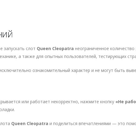
ний
е запускать слот
Queen Cleopatra
неограниченное количество 
еханике, а также для опытных пользователей, тестирующих стра
исключительно ознакомительный характер и не могут быть выв
крывается или работает некорректно, нажмите кнопку
«Не раб
оладки.
слота
Queen Cleopatra
и поделиться впечатлениями — это пом