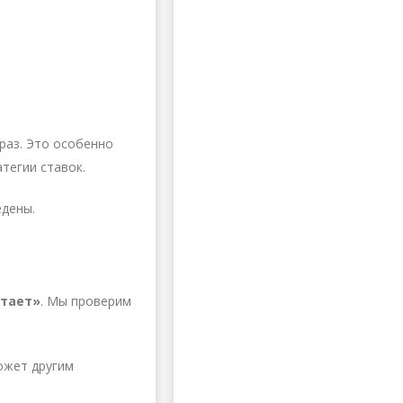
раз. Это особенно
тегии ставок.
едены.
отает»
. Мы проверим
ожет другим