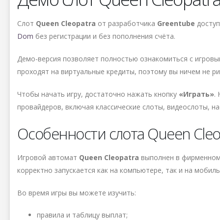
Слот
Queen Cleopatra
от разработчика
Greentube
доступ
Dom
без регистрации и без пополнения счёта.
Демо-версия позволяет полностью ознакомиться с игровы
проходят на виртуальные кредиты, поэтому вы ничем не ри
Чтобы начать игру, достаточно нажать кнопку
«Играть»
.
провайдеров, включая классические слоты, видеослоты, нас
Особенности слота Queen Cleo
Игровой автомат
Queen Cleopatra
выполнен в фирменном
корректно запускается как на компьютере, так и на мобиль
Во время игры вы можете изучить:
правила и таблицу выплат;