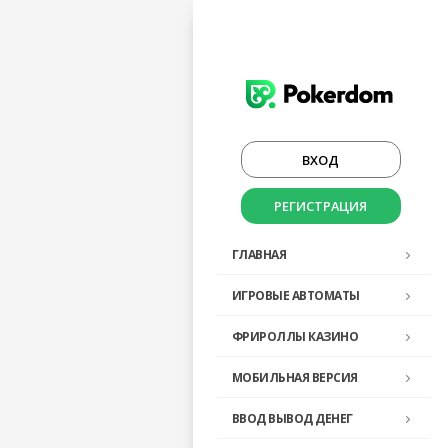
ВХОД
РЕГИСТРАЦИЯ
ГЛАВНАЯ
ИГРОВЫЕ АВТОМАТЫ
ФРИРОЛЛЫ КАЗИНО
МОБИЛЬНАЯ ВЕРСИЯ
ВВОД ВЫВОД ДЕНЕГ