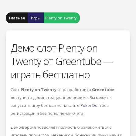
Главная
Игры
Plenty on Twenty
Демо слот Plenty on
Twenty от Greentube —
играть бесплатно
Слот
Plenty on Twenty
от разработчика
Greentube
доступен в демонстрационном режиме. Вы можете
запустить игру бесплатно на сайте
Poker Dom
без
регистрации и без пополнения счёта.
Демо-версия позволяет полностью ознакомиться с
игровым процессом, механикой, бонусными функциями и