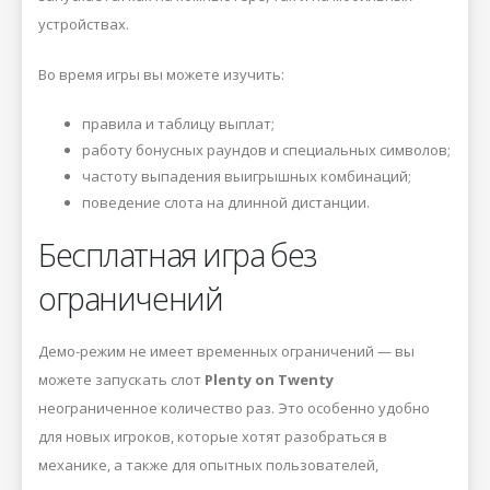
устройствах.
Во время игры вы можете изучить:
правила и таблицу выплат;
работу бонусных раундов и специальных символов;
частоту выпадения выигрышных комбинаций;
поведение слота на длинной дистанции.
Бесплатная игра без
ограничений
Демо-режим не имеет временных ограничений — вы
можете запускать слот
Plenty on Twenty
неограниченное количество раз. Это особенно удобно
для новых игроков, которые хотят разобраться в
механике, а также для опытных пользователей,