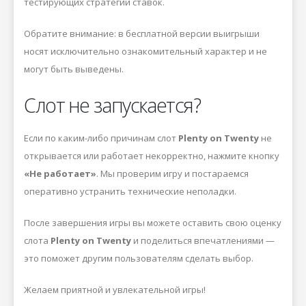
тестирующих стратегии ставок.
Обратите внимание: в бесплатной версии выигрыши
носят исключительно ознакомительный характер и не
могут быть выведены.
Слот не запускается?
Если по каким-либо причинам слот
Plenty on Twenty
не
открывается или работает некорректно, нажмите кнопку
«Не работает»
. Мы проверим игру и постараемся
оперативно устранить технические неполадки.
После завершения игры вы можете оставить свою оценку
слота
Plenty on Twenty
и поделиться впечатлениями —
это поможет другим пользователям сделать выбор.
Желаем приятной и увлекательной игры!