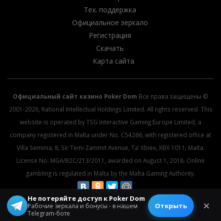
Тех. поддержка
Официальное зеркало
Регистрация
Скачать
Карта сайта
Официальный сайт казино Poker Dom
Все права защищены ©
2001-2026, Rational Intellectual Holdings Limited. All rights reserved. This
website is operated by TSG Interactive Gaming Europe Limited, a
company registered in Malta under No. C54266, with registered office at
Villa Seminia, 8, Sir Temi Zammit Avenue, Ta’ Xbiex, XBX 1011, Malta.
License No. MGA/B2C/213/2011, awarded on August 1, 2018. Online
gambling is regulated in Malta by the Malta Gaming Authority.
Не потеряйте доступ к Poker Dom
© 2026 All rights reserved.
✕
Открыть
Рабочие зеркала и бонусы - в нашем
Telegram-боте