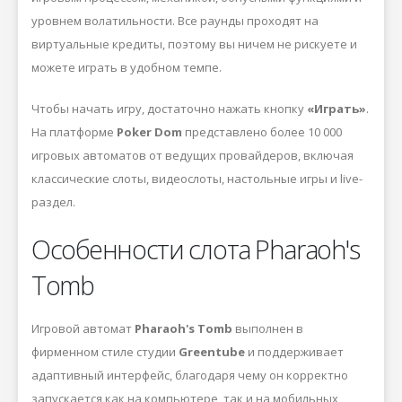
уровнем волатильности. Все раунды проходят на
виртуальные кредиты, поэтому вы ничем не рискуете и
можете играть в удобном темпе.
Чтобы начать игру, достаточно нажать кнопку
«Играть»
.
На платформе
Poker Dom
представлено более 10 000
игровых автоматов от ведущих провайдеров, включая
классические слоты, видеослоты, настольные игры и live-
раздел.
Особенности слота Pharaoh's
Tomb
Игровой автомат
Pharaoh's Tomb
выполнен в
фирменном стиле студии
Greentube
и поддерживает
адаптивный интерфейс, благодаря чему он корректно
запускается как на компьютере, так и на мобильных