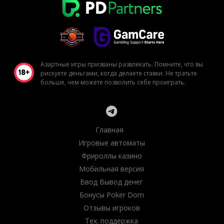
Азартные игры призваны развлекать. Помните, что вы
рискуете деньгами, когда делаете ставки. Не тратьте
больше, чем можете позволить себе проиграть.
Главная
Игровые автоматы
Фрироллы казино
Мобильная версия
Ввод Вывод денег
Бонусы Poker Dom
Отзывы игроков
Тех. поддержка