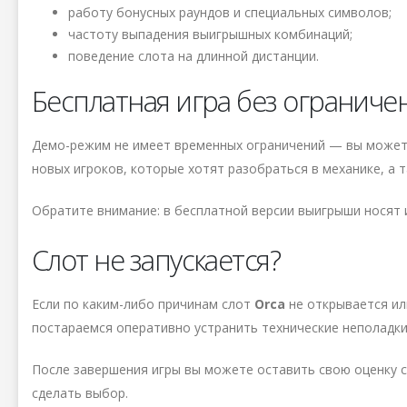
работу бонусных раундов и специальных символов;
частоту выпадения выигрышных комбинаций;
поведение слота на длинной дистанции.
Бесплатная игра без ограниче
Демо-режим не имеет временных ограничений — вы может
новых игроков, которые хотят разобраться в механике, а 
Обратите внимание: в бесплатной версии выигрыши носят 
Слот не запускается?
Если по каким-либо причинам слот
Orca
не открывается ил
постараемся оперативно устранить технические неполадки
После завершения игры вы можете оставить свою оценку 
сделать выбор.