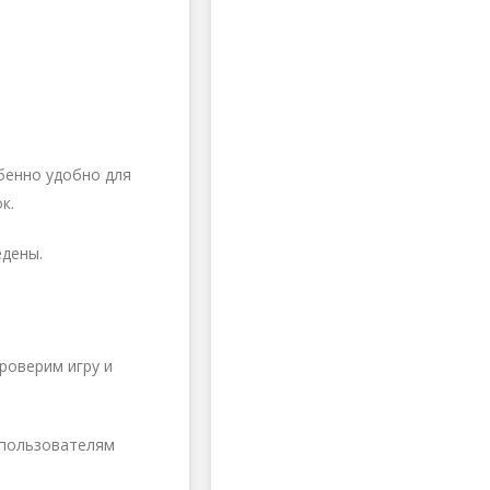
бенно удобно для
к.
едены.
проверим игру и
 пользователям