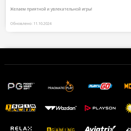
Желаем приятной и увлекательной игры!
Обновлено:
11.10.2024