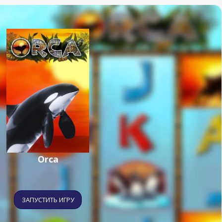
Orca
ЗАПУСТИТЬ ИГРУ