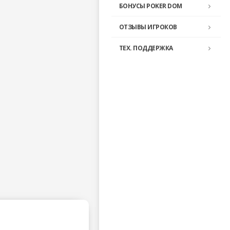
БОНУСЫ POKER DOM
ОТЗЫВЫ ИГРОКОВ
ТЕХ. ПОДДЕРЖКА