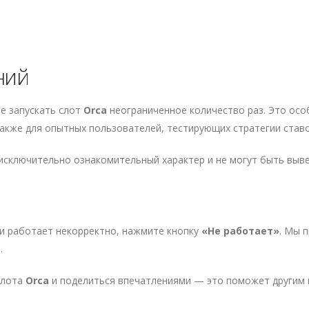
ний
е запускать слот
Orca
неограниченное количество раз. Это осо
также для опытных пользователей, тестирующих стратегии ставо
исключительно ознакомительный характер и не могут быть выв
и работает некорректно, нажмите кнопку
«Не работает»
. Мы 
.
слота
Orca
и поделиться впечатлениями — это поможет другим