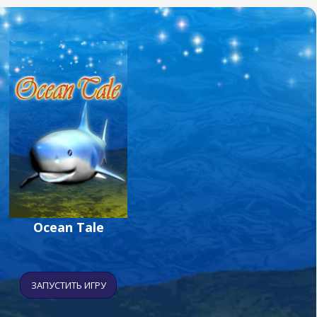
Ocean Tale
ЗАПУСТИТЬ ИГРУ