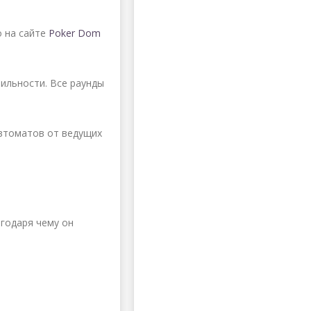
о на сайте
Poker Dom
ильности. Все раунды
автоматов от ведущих
годаря чему он