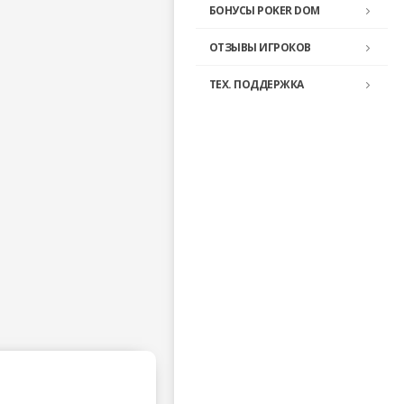
БОНУСЫ POKER DOM
ОТЗЫВЫ ИГРОКОВ
ТЕХ. ПОДДЕРЖКА
о