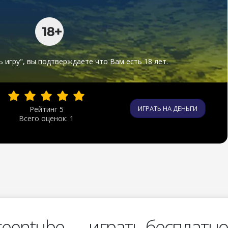
 игру", вы подтверждаете что Вам есть 18 лет.
ИГРАТЬ НА ДЕНЬГИ
Рейтинг
5
Всего оценок:
1
Greentube — играть бесплатн