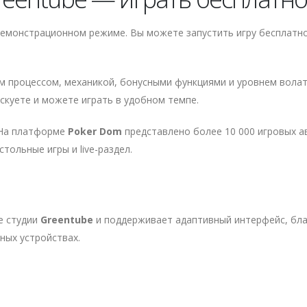
демонстрационном режиме. Вы можете запустить игру бесплатн
м процессом, механикой, бонусными функциями и уровнем волат
скуете и можете играть в удобном темпе.
 На платформе
Poker Dom
представлено более 10 000 игровых 
тольные игры и live-раздел.
е студии
Greentube
и поддерживает адаптивный интерфейс, бла
ных устройствах.