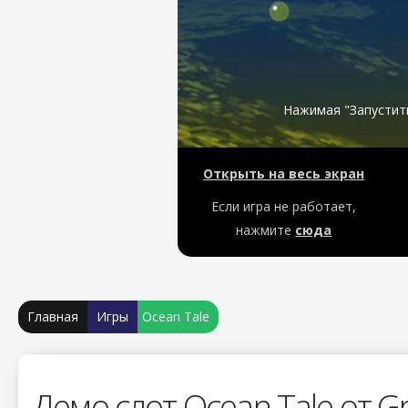
Нажимая "Запустить
Открыть на весь экран
Если игра не работает,
нажмите
сюда
Главная
Игры
Ocean Tale
Демо слот Ocean Tale от 