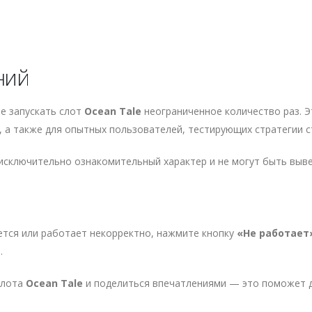
ний
е запускать слот
Ocean Tale
неограниченное количество раз. 
, а также для опытных пользователей, тестирующих стратегии с
исключительно ознакомительный характер и не могут быть выв
тся или работает некорректно, нажмите кнопку
«Не работает
.
слота
Ocean Tale
и поделиться впечатлениями — это поможет 