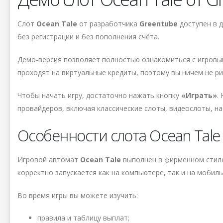
Слот
Ocean Tale
от разработчика
Greentube
доступен в 
без регистрации и без пополнения счёта.
Демо-версия позволяет полностью ознакомиться с игровы
проходят на виртуальные кредиты, поэтому вы ничем не ри
Чтобы начать игру, достаточно нажать кнопку
«Играть»
.
провайдеров, включая классические слоты, видеослоты, нас
Особенности слота Ocean Tale
Игровой автомат
Ocean Tale
выполнен в фирменном стил
корректно запускается как на компьютере, так и на мобиль
Во время игры вы можете изучить:
правила и таблицу выплат;