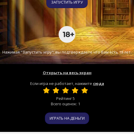
ЗАПУСТИТЬ ИГРУ
Нажимая "Запустить игру", вы подтверждаете что Вам есть 18 лет.
Открыть на весь экран
Если игра не работает, нажмите
сюда
Рейтинг
5
Всего оценок:
1
ИГРАТЬ НА ДЕНЬГИ