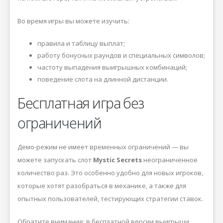
Во время игры вы можете изучить:
правила и таблицу выплат;
работу бонусных раундов и специальных символов;
частоту выпадения выигрышных комбинаций;
поведение слота на длинной дистанции.
Бесплатная игра без
ограничений
Демо-режим не имеет временных ограничений — вы
можете запускать слот
Mystic Secrets
неограниченное
количество раз. Это особенно удобно для новых игроков,
которые хотят разобраться в механике, а также для
опытных пользователей, тестирующих стратегии ставок.
Обратите внимание: в бесплатной версии выигрыши