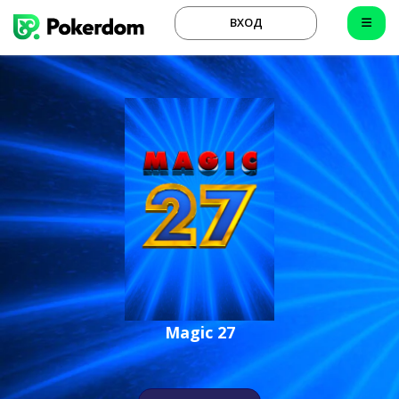
ВХОД
Magic 27