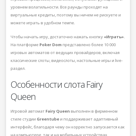
уровнем волатильности. Все раунды проходят на
виртуальные кредиты, поэтому вы ничем не рискуете и
можете играть в удобном темпе.
Чтобы начать игру, достаточно нажать кнопку
«Играть»
.
На платформе
Poker Dom
представлено более 10 000
игровых автоматов от ведущих провайдеров, включая
классические слоты, видеослоты, настольные игры и live-
раздел.
Особенности слота Fairy
Queen
Игровой автомат
Fairy Queen
выполнен в фирменном
стиле студии
Greentube
и поддерживает адаптивный
интерфейс, благодаря чему он корректно запускается как
на компьютере, так и на мобильных устройствах.