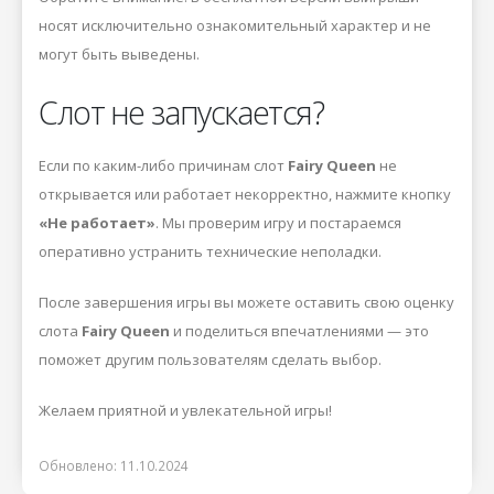
носят исключительно ознакомительный характер и не
могут быть выведены.
Слот не запускается?
Если по каким-либо причинам слот
Fairy Queen
не
открывается или работает некорректно, нажмите кнопку
«Не работает»
. Мы проверим игру и постараемся
оперативно устранить технические неполадки.
После завершения игры вы можете оставить свою оценку
слота
Fairy Queen
и поделиться впечатлениями — это
поможет другим пользователям сделать выбор.
Желаем приятной и увлекательной игры!
Обновлено:
11.10.2024