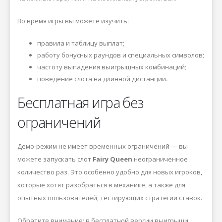
Во время игры вы можете изучить:
правила и таблицу выплат;
работу бонусных раундов и специальных символов;
частоту выпадения выигрышных комбинаций;
поведение слота на длинной дистанции.
Бесплатная игра без
ограничений
Демо-режим не имеет временных ограничений — вы
можете запускать слот
Fairy Queen
неограниченное
количество раз. Это особенно удобно для новых игроков,
которые хотят разобраться в механике, а также для
опытных пользователей, тестирующих стратегии ставок.
Обратите внимание: в бесплатной версии выигрыши