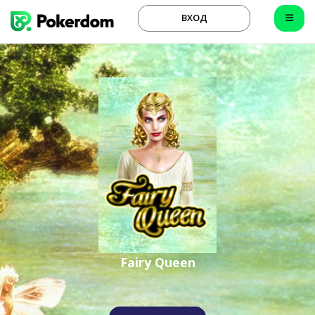
ВХОД
Fairy Queen