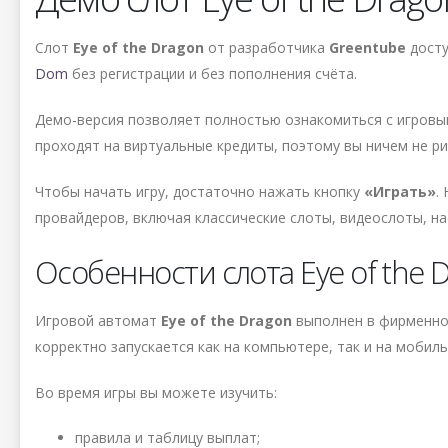
Слот
Eye of the Dragon
от разработчика
Greentube
досту
Dom
без регистрации и без пополнения счёта.
Демо-версия позволяет полностью ознакомиться с игровы
проходят на виртуальные кредиты, поэтому вы ничем не ри
Чтобы начать игру, достаточно нажать кнопку
«Играть»
.
провайдеров, включая классические слоты, видеослоты, нас
Особенности слота Eye of the 
Игровой автомат
Eye of the Dragon
выполнен в фирменно
корректно запускается как на компьютере, так и на мобиль
Во время игры вы можете изучить:
правила и таблицу выплат;