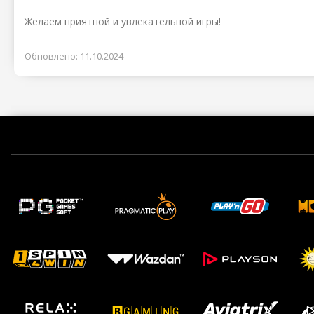
Желаем приятной и увлекательной игры!
Обновлено:
11.10.2024