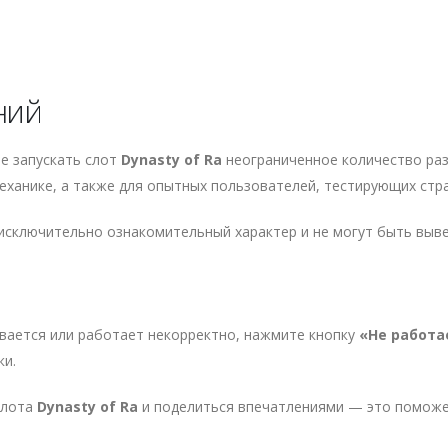
ний
е запускать слот
Dynasty of Ra
неограниченное количество раз
еханике, а также для опытных пользователей, тестирующих стра
исключительно ознакомительный характер и не могут быть выв
вается или работает некорректно, нажмите кнопку
«Не работа
ки.
слота
Dynasty of Ra
и поделиться впечатлениями — это поможе