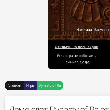
Нажимая "Запустить
Открыть на весь экран
Если игра не работает,
нажмите
сюда
Главная
Игры
Dynasty of Ra
Демо слот Dynasty of Ra о