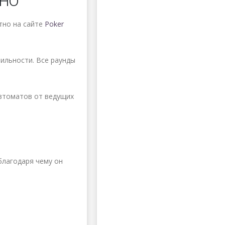
тно на сайте
Poker
ильности. Все раунды
автоматов от ведущих
благодаря чему он