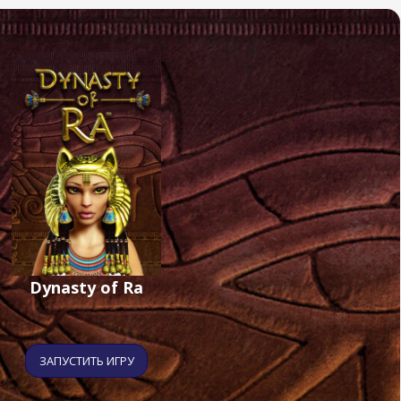
Dynasty of Ra
ЗАПУСТИТЬ ИГРУ