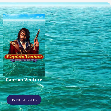
Captain Venture
ЗАПУСТИТЬ ИГРУ