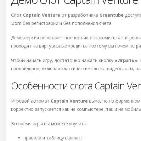
Слот
Captain Venture
от разработчика
Greentube
доступе
Dom
без регистрации и без пополнения счёта.
Демо-версия позволяет полностью ознакомиться с игровы
проходят на виртуальные кредиты, поэтому вы ничем не ри
Чтобы начать игру, достаточно нажать кнопку
«Играть»
.
провайдеров, включая классические слоты, видеослоты, нас
Особенности слота Captain Ven
Игровой автомат
Captain Venture
выполнен в фирменном 
корректно запускается как на компьютере, так и на мобиль
Во время игры вы можете изучить:
правила и таблицу выплат;