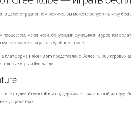
н в демонстрационном режиме. Вы можете запустить игру бесп
м процессом, механикой, бонусными функциями и уровнем волат
скуете и можете играть в удобном темпе.
 На платформе
Poker Dom
представлено более 10 000 игровых 
тольные игры и live-раздел.
ture
стиле студии
Greentube
и поддерживает адаптивный интерфейс
ных устройствах.