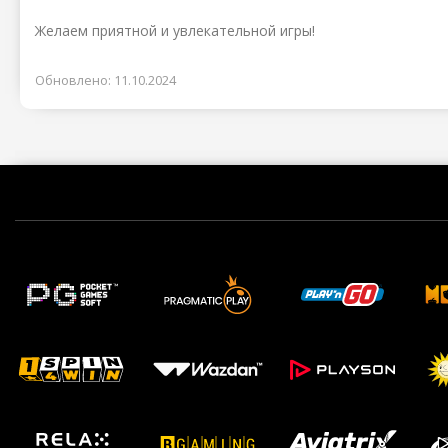
Желаем приятной и увлекательной игры!
Обновлено:
11.10.2024