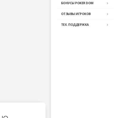
БОНУСЫ POKER DOM
ОТЗЫВЫ ИГРОКОВ
ТЕХ. ПОДДЕРЖКА
но