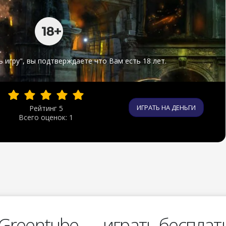
 игру", вы подтверждаете что Вам есть 18 лет.
ИГРАТЬ НА ДЕНЬГИ
Рейтинг
5
Всего оценок:
1
т Greentube — играть бесплат