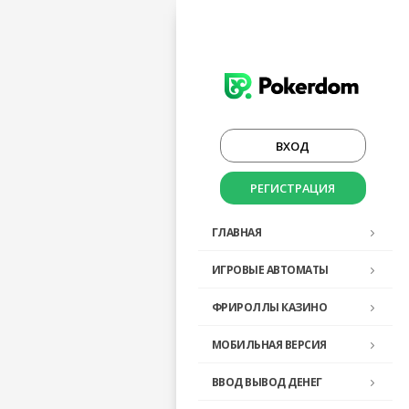
ВХОД
РЕГИСТРАЦИЯ
ГЛАВНАЯ
ИГРОВЫЕ АВТОМАТЫ
ФРИРОЛЛЫ КАЗИНО
МОБИЛЬНАЯ ВЕРСИЯ
ВВОД ВЫВОД ДЕНЕГ