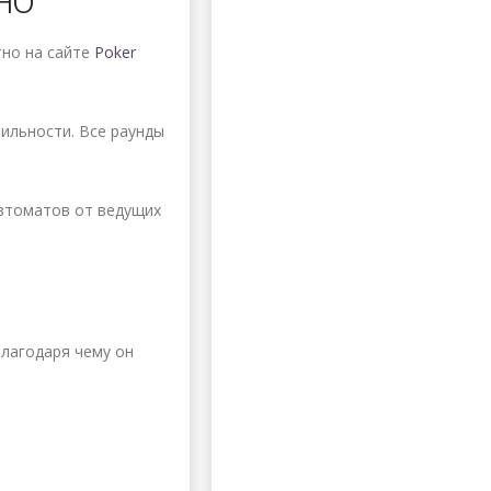
тно на сайте
Poker
ильности. Все раунды
автоматов от ведущих
лагодаря чему он