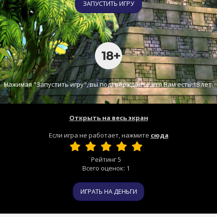
ЗАПУСТИТЬ ИГРУ
Нажимая "Запустить игру", вы подтверждаете что Вам есть 18 лет.
Открыть на весь экран
Если игра не работает, нажмите
сюда
Рейтинг
5
Всего оценок:
1
ИГРАТЬ НА ДЕНЬГИ