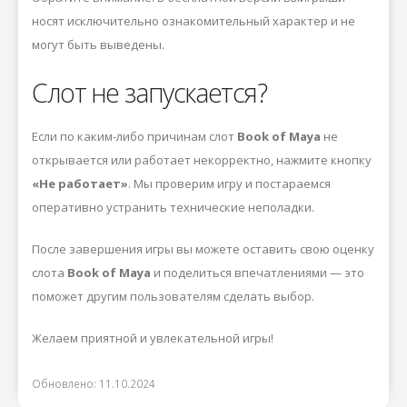
носят исключительно ознакомительный характер и не
могут быть выведены.
Слот не запускается?
Если по каким-либо причинам слот
Book of Maya
не
открывается или работает некорректно, нажмите кнопку
«Не работает»
. Мы проверим игру и постараемся
оперативно устранить технические неполадки.
После завершения игры вы можете оставить свою оценку
слота
Book of Maya
и поделиться впечатлениями — это
поможет другим пользователям сделать выбор.
Желаем приятной и увлекательной игры!
Обновлено:
11.10.2024