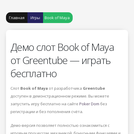
Главная
Игры
Book of Maya
Демо слот Book of Maya
от Greentube — играть
бесплатно
Слот
Book of Maya
от разработчика
Greentube
доступен в демонстрационном режиме. Вы можете
запустить игру бесплатно на сайте
Poker Dom
без
регистрации и без пополнения счёта.
Демо-версия позволяет полностью ознакомиться с
игровым процессом, механикой, бонусными функциями и