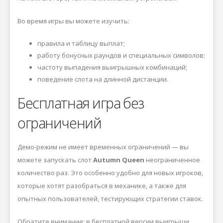
Во время игры вы можете изучить:
правила и таблицу выплат;
работу бонусных раундов и специальных символов;
частоту выпадения выигрышных комбинаций;
поведение слота на длинной дистанции.
Бесплатная игра без
ограничений
Демо-режим не имеет временных ограничений — вы
можете запускать слот
Autumn Queen
неограниченное
количество раз. Это особенно удобно для новых игроков,
которые хотят разобраться в механике, а также для
опытных пользователей, тестирующих стратегии ставок.
Обратите внимание: в бесплатной версии выигрыши