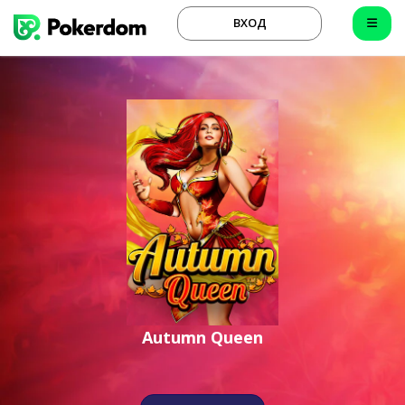
ВХОД
Autumn Queen