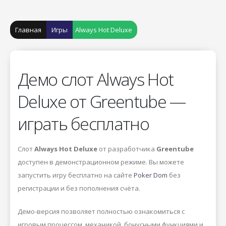
Главная
Игры
Always Hot Deluxe
Демо слот Always Hot
Deluxe от Greentube —
играть бесплатно
Слот
Always Hot Deluxe
от разработчика
Greentube
доступен в демонстрационном режиме. Вы можете
запустить игру бесплатно на сайте
Poker Dom
без
регистрации и без пополнения счёта.
Демо-версия позволяет полностью ознакомиться с
игровым процессом, механикой, бонусными функциями и