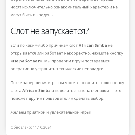
носят исключительно ознакомительный характер и не
могут быть выведены.
Слот не запускается?
Если по каким-либо причинам слот
African Simba
не
открывается или работает некорректно, нажмите кнопку
«Не работает»
. Мы проверим игру и постараемся
оперативно устранить технические неполадки.
После завершения игры вы можете оставить свою оценку
слота
African Simba
и поделиться впечатлениями — это
поможет другим пользователям сделать выбор.
Желаем приятной и увлекательной игры!
Обновлено:
11.10.2024