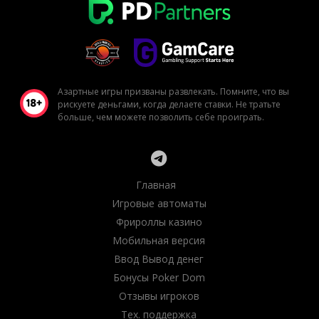
Азартные игры призваны развлекать. Помните, что вы
рискуете деньгами, когда делаете ставки. Не тратьте
больше, чем можете позволить себе проиграть.
Главная
Игровые автоматы
Фрироллы казино
Мобильная версия
Ввод Вывод денег
Бонусы Poker Dom
Отзывы игроков
Тех. поддержка