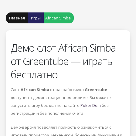
Главная
Игры
African Simba
Демо слот African Simba
от Greentube — играть
бесплатно
Слот
African Simba
от разработчика
Greentube
доступен в демонстрационном режиме. Вы можете
запустить игру бесплатно на сайте
Poker Dom
без
регистрации и без пополнения счёта.
Демо-версия позволяет полностью ознакомиться с
игровым процессом, механикой, бонусными функциями и