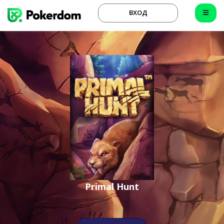
ВХОД
Primal Hunt