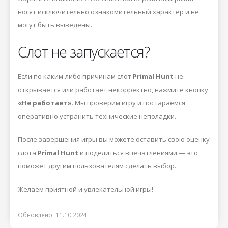
носят исключительно ознакомительный характер и не
могут быть выведены.
Слот не запускается?
Если по каким-либо причинам слот
Primal Hunt
не
открывается или работает некорректно, нажмите кнопку
«Не работает»
. Мы проверим игру и постараемся
оперативно устранить технические неполадки.
После завершения игры вы можете оставить свою оценку
слота
Primal Hunt
и поделиться впечатлениями — это
поможет другим пользователям сделать выбор.
Желаем приятной и увлекательной игры!
Обновлено:
11.10.2024