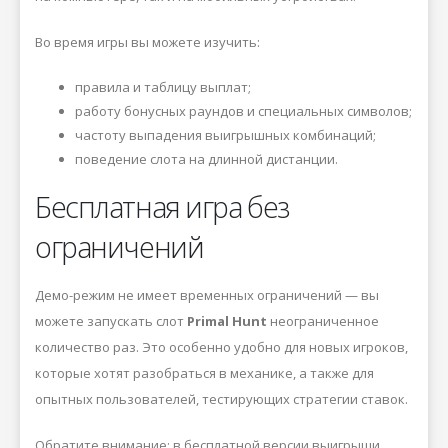
Во время игры вы можете изучить:
правила и таблицу выплат;
работу бонусных раундов и специальных символов;
частоту выпадения выигрышных комбинаций;
поведение слота на длинной дистанции.
Бесплатная игра без
ограничений
Демо-режим не имеет временных ограничений — вы
можете запускать слот
Primal Hunt
неограниченное
количество раз. Это особенно удобно для новых игроков,
которые хотят разобраться в механике, а также для
опытных пользователей, тестирующих стратегии ставок.
Обратите внимание: в бесплатной версии выигрыши