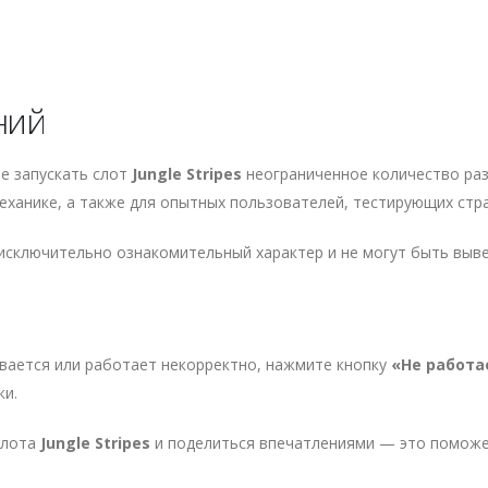
ний
е запускать слот
Jungle Stripes
неограниченное количество раз
еханике, а также для опытных пользователей, тестирующих стра
исключительно ознакомительный характер и не могут быть выв
вается или работает некорректно, нажмите кнопку
«Не работа
ки.
слота
Jungle Stripes
и поделиться впечатлениями — это поможе