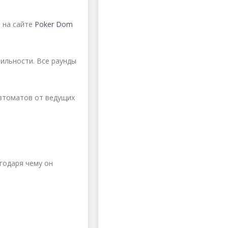
 на сайте
Poker Dom
ильности. Все раунды
автоматов от ведущих
годаря чему он