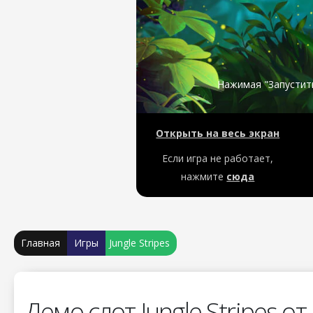
Нажимая "Запустить
Открыть на весь экран
Если игра не работает,
нажмите
сюда
Главная
Игры
Jungle Stripes
Демо слот Jungle Stripes о