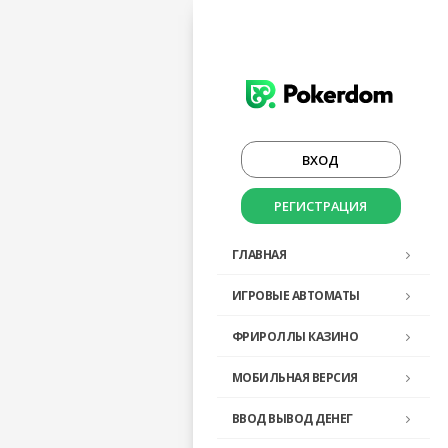
ВХОД
РЕГИСТРАЦИЯ
ГЛАВНАЯ
ИГРОВЫЕ АВТОМАТЫ
ФРИРОЛЛЫ КАЗИНО
МОБИЛЬНАЯ ВЕРСИЯ
ВВОД ВЫВОД ДЕНЕГ