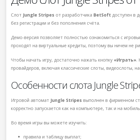
Слот
Jungle Stripes
от разработчика
BetSoft
доступен в д
без регистрации и без пополнения счёта.
Демо-версия позволяет полностью ознакомиться с игровы
проходят на виртуальные кредиты, поэтому вы ничем не ри
Чтобы начать игру, достаточно нажать кнопку
«Играть»
.
провайдеров, включая классические слоты, видеослоты, нас
Особенности слота Jungle Strip
Игровой автомат
Jungle Stripes
выполнен в фирменном ст
корректно запускается как на компьютере, так и на мобиль
Во время игры вы можете изучить:
правила и таблицу выплат;