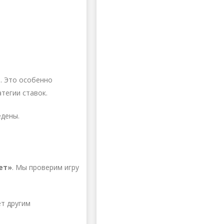
. Это особенно
тегии ставок.
едены.
ет»
. Мы проверим игру
т другим