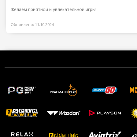
Желаем приятной и увлекательной игры!
Обновлено:
11.10.2024