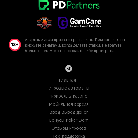
Азартные игры призваны развлекать. Помните, что вы
рискуете деньгами, когда делаете ставки. Не тратьте
больше, чем можете позволить себе проиграть.
Главная
Игровые автоматы
Фрироллы казино
Мобильная версия
Ввод Вывод денег
Бонусы Poker Dom
Отзывы игроков
Тех. поддержка