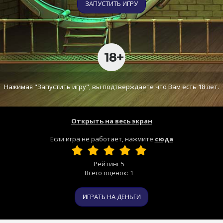
ЗАПУСТИТЬ ИГРУ
Нажимая "Запустить игру", вы подтверждаете что Вам есть 18 лет.
Открыть на весь экран
Если игра не работает, нажмите
сюда
Рейтинг
5
Всего оценок:
1
ИГРАТЬ НА ДЕНЬГИ