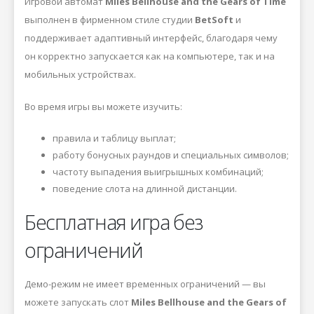
Игровой автомат
Miles Bellhouse and the Gears of Time
выполнен в фирменном стиле студии
BetSoft
и
поддерживает адаптивный интерфейс, благодаря чему
он корректно запускается как на компьютере, так и на
мобильных устройствах.
Во время игры вы можете изучить:
правила и таблицу выплат;
работу бонусных раундов и специальных символов;
частоту выпадения выигрышных комбинаций;
поведение слота на длинной дистанции.
Бесплатная игра без
ограничений
Демо-режим не имеет временных ограничений — вы
можете запускать слот
Miles Bellhouse and the Gears of