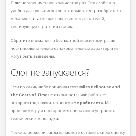
Time
неограниченное количество раз. Это особенно
удобно для новых игроков, которые хотят разобраться в
механике, а также для опытных пользователей,
тестирующих стратегии ставок.
Обратите внимание: в бесплатной версии выигрыши
носят исключительно ознакомительный характер и не
могут быть выведены.
Слот не запускается?
Если по каким-либо причинам слот
Miles Bellhouse and
the Gears of Time
не открывается или работает
некорректно, нажмите кнопку
«Не работает»
. Мы
проверим игру и постараемся оперативно устранить
технические неполадки.
После завершения игры вы можете оставить свою оценку