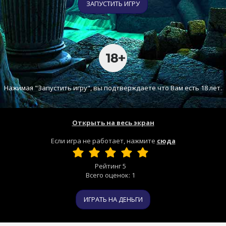
ЗАПУСТИТЬ ИГРУ
Нажимая "Запустить игру", вы подтверждаете что Вам есть 18 лет.
Открыть на весь экран
Если игра не работает, нажмите
сюда
Рейтинг
5
Всего оценок:
1
ИГРАТЬ НА ДЕНЬГИ