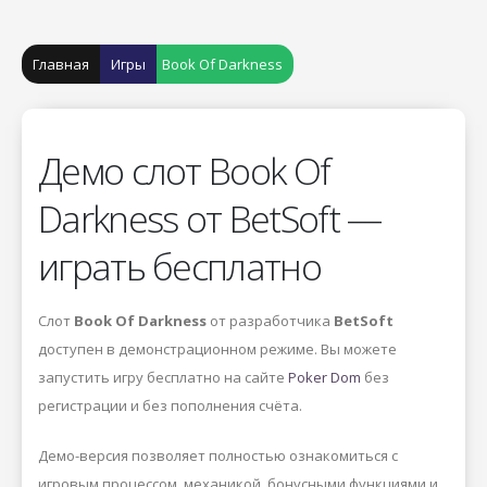
Главная
Игры
Book Of Darkness
Демо слот Book Of
Darkness от BetSoft —
играть бесплатно
Слот
Book Of Darkness
от разработчика
BetSoft
доступен в демонстрационном режиме. Вы можете
запустить игру бесплатно на сайте
Poker Dom
без
регистрации и без пополнения счёта.
Демо-версия позволяет полностью ознакомиться с
игровым процессом, механикой, бонусными функциями и