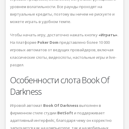
уровнем волатильности. Все раунды проходят на
виртуальные кредиты, поэтому вы ничем не рискуете и
можете играть в удобном темпе.
Чтобы начать игру, достаточно нажать кнопку
«Играть»
.
На платформе
Poker Dom
представлено более 10 000
игровых автоматов от ведущих провайдеров, включая
классические слоты, видеослоты, настольные игры и live-
раздел.
Особенности слота Book Of
Darkness
Игровой автомат
Book Of Darkness
выполнен в
фирменном стиле студии
BetSoft
и поддерживает
адаптивный интерфейс, благодаря чему он корректно
запускается как на компьютере, так и на мобильных