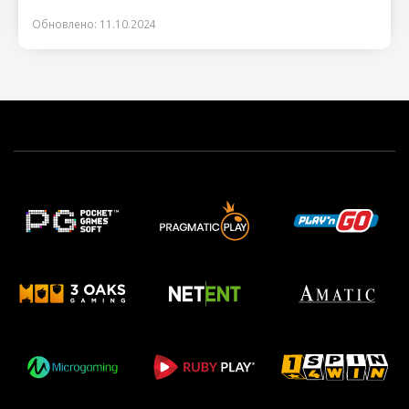
Обновлено:
11.10.2024