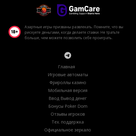
Азартные игры призваны развлекать. Помните, что вы
рискуете деньгами, когда делаете ставки. Не тратьте
больше, чем можете позволить себе проиграть.
Главная
Игровые автоматы
Фрироллы казино
Мобильная версия
Ввод Вывод денег
Бонусы Poker Dom
Отзывы игроков
Тех. поддержка
Официальное зеркало