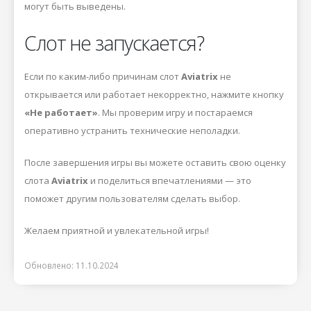
могут быть выведены.
Слот не запускается?
Если по каким-либо причинам слот
Aviatrix
не
открывается или работает некорректно, нажмите кнопку
«Не работает»
. Мы проверим игру и постараемся
оперативно устранить технические неполадки.
После завершения игры вы можете оставить свою оценку
слота
Aviatrix
и поделиться впечатлениями — это
поможет другим пользователям сделать выбор.
Желаем приятной и увлекательной игры!
Обновлено:
11.10.2024