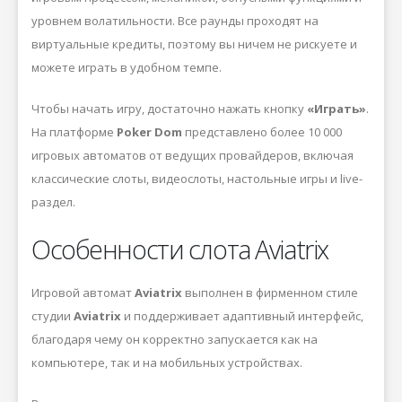
уровнем волатильности. Все раунды проходят на
виртуальные кредиты, поэтому вы ничем не рискуете и
можете играть в удобном темпе.
Чтобы начать игру, достаточно нажать кнопку
«Играть»
.
На платформе
Poker Dom
представлено более 10 000
игровых автоматов от ведущих провайдеров, включая
классические слоты, видеослоты, настольные игры и live-
раздел.
Особенности слота Aviatrix
Игровой автомат
Aviatrix
выполнен в фирменном стиле
студии
Aviatrix
и поддерживает адаптивный интерфейс,
благодаря чему он корректно запускается как на
компьютере, так и на мобильных устройствах.