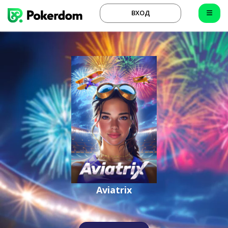
ВХОД
Aviatrix