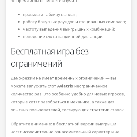
Во время игры вы можете изучить:
правила и таблицу выплат;
работу бонусных раундов и специальных символов;
частоту выпадения выигрышных комбинаций;
поведение слота на длинной дистанции.
Бесплатная игра без
ограничений
Демо-режим не имеет временных ограничений — вы
можете запускать слот
Aviatrix
неограниченное
количество раз. Это особенно удобно для новых игроков,
которые хотят разобраться в механике, а также для
опытных пользователей, тестирующих стратегии ставок.
Обратите внимание: в бесплатной версии выигрыши
носят исключительно ознакомительный характер и не