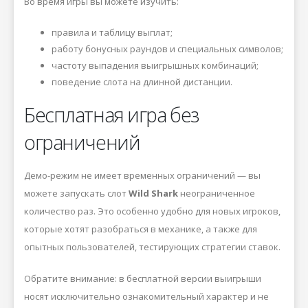
Во время игры вы можете изучить:
правила и таблицу выплат;
работу бонусных раундов и специальных символов;
частоту выпадения выигрышных комбинаций;
поведение слота на длинной дистанции.
Бесплатная игра без
ограничений
Демо-режим не имеет временных ограничений — вы
можете запускать слот
Wild Shark
неограниченное
количество раз. Это особенно удобно для новых игроков,
которые хотят разобраться в механике, а также для
опытных пользователей, тестирующих стратегии ставок.
Обратите внимание: в бесплатной версии выигрыши
носят исключительно ознакомительный характер и не