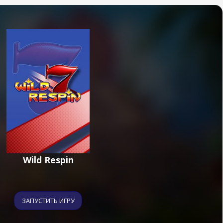
Wild Respin
ЗАПУСТИТЬ ИГРУ