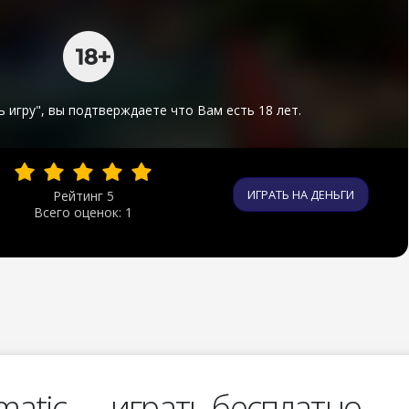
 игру", вы подтверждаете что Вам есть 18 лет.
ИГРАТЬ НА ДЕНЬГИ
Рейтинг
5
Всего оценок:
1
Amatic — играть бесплатно