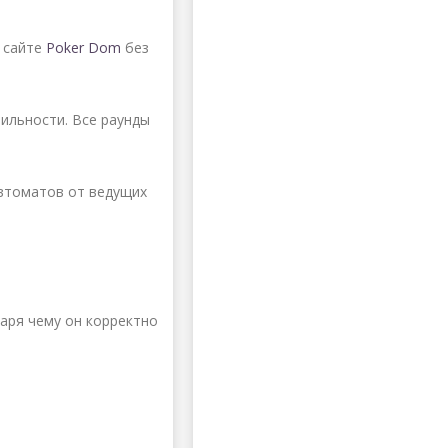
 сайте
Poker Dom
без
ильности. Все раунды
автоматов от ведущих
аря чему он корректно