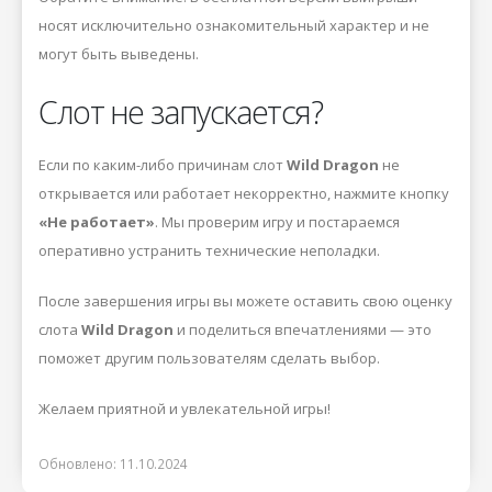
носят исключительно ознакомительный характер и не
могут быть выведены.
Слот не запускается?
Если по каким-либо причинам слот
Wild Dragon
не
открывается или работает некорректно, нажмите кнопку
«Не работает»
. Мы проверим игру и постараемся
оперативно устранить технические неполадки.
После завершения игры вы можете оставить свою оценку
слота
Wild Dragon
и поделиться впечатлениями — это
поможет другим пользователям сделать выбор.
Желаем приятной и увлекательной игры!
Обновлено:
11.10.2024