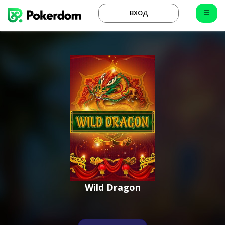
ВХОД
Wild Dragon