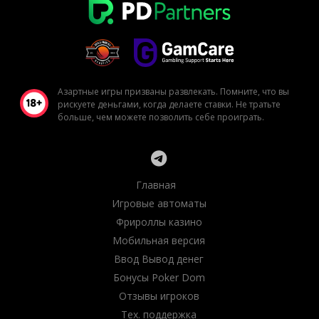
Азартные игры призваны развлекать. Помните, что вы
рискуете деньгами, когда делаете ставки. Не тратьте
больше, чем можете позволить себе проиграть.
Главная
Игровые автоматы
Фрироллы казино
Мобильная версия
Ввод Вывод денег
Бонусы Poker Dom
Отзывы игроков
Тех. поддержка