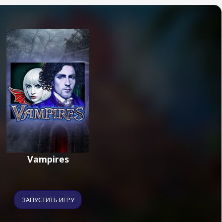
Vampires
ЗАПУСТИТЬ ИГРУ