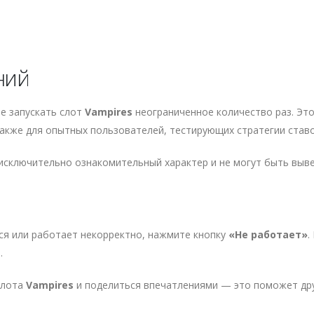
ний
е запускать слот
Vampires
неограниченное количество раз. Эт
также для опытных пользователей, тестирующих стратегии ставо
исключительно ознакомительный характер и не могут быть выв
ся или работает некорректно, нажмите кнопку
«Не работает»
.
.
слота
Vampires
и поделиться впечатлениями — это поможет др