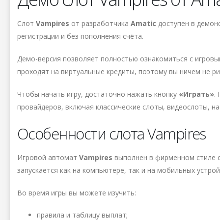
Слот
Vampires
от разработчика
Amatic
доступен в демон
регистрации и без пополнения счёта.
Демо-версия позволяет полностью ознакомиться с игровы
проходят на виртуальные кредиты, поэтому вы ничем не ри
Чтобы начать игру, достаточно нажать кнопку
«Играть»
.
провайдеров, включая классические слоты, видеослоты, нас
Особенности слота Vampires
Игровой автомат
Vampires
выполнен в фирменном стиле 
запускается как на компьютере, так и на мобильных устрой
Во время игры вы можете изучить:
правила и таблицу выплат;