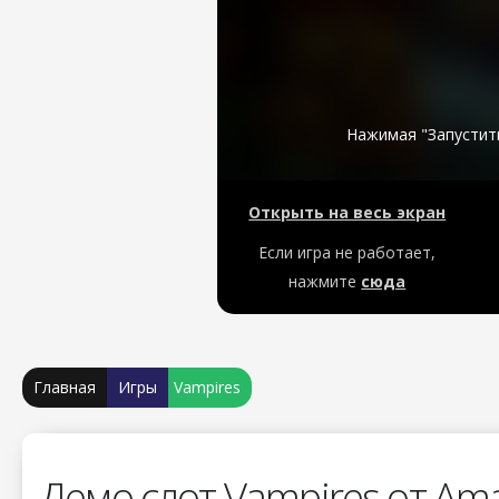
Нажимая "Запустить
Открыть на весь экран
Если игра не работает,
нажмите
сюда
Главная
Игры
Vampires
Демо слот Vampires от Am