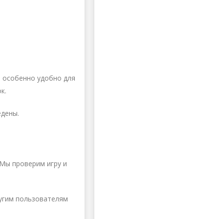
о особенно удобно для
к.
едены.
 Мы проверим игру и
угим пользователям