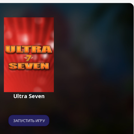
Ultra Seven
ЗАПУСТИТЬ ИГРУ