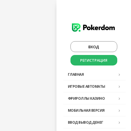
ВХОД
РЕГИСТРАЦИЯ
ГЛАВНАЯ
ИГРОВЫЕ АВТОМАТЫ
ФРИРОЛЛЫ КАЗИНО
МОБИЛЬНАЯ ВЕРСИЯ
ВВОД ВЫВОД ДЕНЕГ