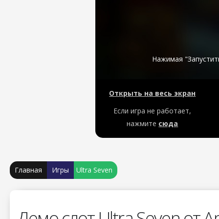
Нажимая "Запустить
Открыть на весь экран
Если игра не работает,
нажмите
сюда
Главная
Игры
Ultra Seven
Демо слот Ultra Seven от 