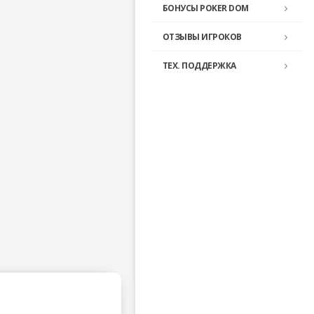
БОНУСЫ POKER DOM
ОТЗЫВЫ ИГРОКОВ
ТЕХ. ПОДДЕРЖКА