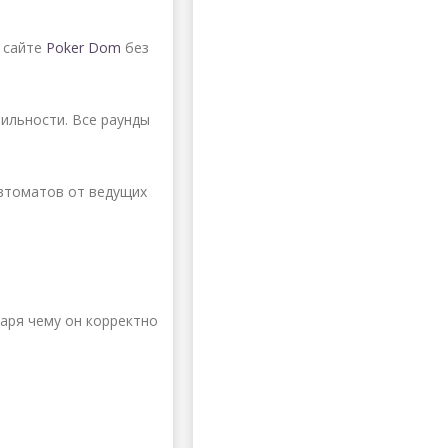
 сайте
Poker Dom
без
ильности. Все раунды
автоматов от ведущих
аря чему он корректно