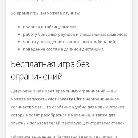
Во время игры вы можете изучить:
правила и таблицу выплат;
работу бонусных раундов и специальных символов;
частоту выпадения выигрышных комбинаций;
поведение слота на длинной дистанции.
Бесплатная игра без
ограничений
Демо-режим не имеет временных ограничений — вы
можете запускать слот
Tweety Birds
неограниченное
количество раз. Это особенно удобно для новых игроков,
которые хотят разобраться в механике, а также для
опытных пользователей, тестирующих стратегии ставок.
Обратите внимание: в бесплатной версии выигрыши