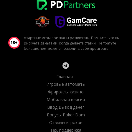
Азартные игры призваны развлекать. Помните, что вы
рискуете деньгами, когда делаете ставки. Не тратьте
больше, чем можете позволить себе проиграть.
Главная
Игровые автоматы
Фрироллы казино
Мобильная версия
Ввод Вывод денег
Бонусы Poker Dom
Отзывы игроков
Тех. поддержка