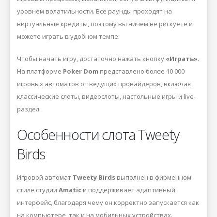
уровнем волатильности. Все раунды проходят на
виртуальные кредиты, поэтому вы ничем не рискуете и
можете играть в удобном темпе.
Чтобы начать игру, достаточно нажать кнопку
«Играть»
.
На платформе
Poker Dom
представлено более 10 000
игровых автоматов от ведущих провайдеров, включая
классические слоты, видеослоты, настольные игры и live-
раздел.
Особенности слота Tweety
Birds
Игровой автомат
Tweety Birds
выполнен в фирменном
стиле студии
Amatic
и поддерживает адаптивный
интерфейс, благодаря чему он корректно запускается как
на компьютере, так и на мобильных устройствах.