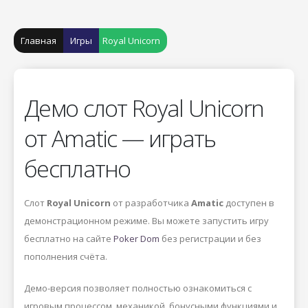
Главная
Игры
Royal Unicorn
Демо слот Royal Unicorn
от Amatic — играть
бесплатно
Слот
Royal Unicorn
от разработчика
Amatic
доступен в
демонстрационном режиме. Вы можете запустить игру
бесплатно на сайте
Poker Dom
без регистрации и без
пополнения счёта.
Демо-версия позволяет полностью ознакомиться с
игровым процессом, механикой, бонусными функциями и