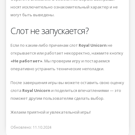
носят исключительно ознакомительный характер и не
могут быть выведены.
Слот не запускается?
Если по каким-либо причинам слот
Royal Unicorn
не
открывается или работает некорректно, нажмите кнопку
«Не работает»
. Мы проверим игру и постараемся
оперативно устранить технические неполадки.
После завершения игры вы можете оставить свою оценку
слота
Royal Unicorn
и поделиться впечатлениями — это
поможет другим пользователям сделать выбор.
Желаем приятной и увлекательной игры!
Обновлено:
11.10.2024