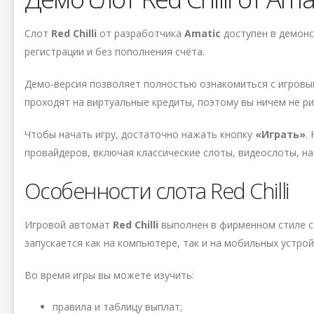
Слот
Red Chilli
от разработчика
Amatic
доступен в демонс
регистрации и без пополнения счёта.
Демо-версия позволяет полностью ознакомиться с игровы
проходят на виртуальные кредиты, поэтому вы ничем не ри
Чтобы начать игру, достаточно нажать кнопку
«Играть»
.
провайдеров, включая классические слоты, видеослоты, нас
Особенности слота Red Chilli
Игровой автомат
Red Chilli
выполнен в фирменном стиле 
запускается как на компьютере, так и на мобильных устрой
Во время игры вы можете изучить:
правила и таблицу выплат;