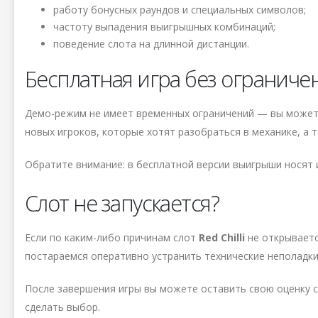
работу бонусных раундов и специальных символов;
частоту выпадения выигрышных комбинаций;
поведение слота на длинной дистанции.
Бесплатная игра без ограниче
Демо-режим не имеет временных ограничений — вы может
новых игроков, которые хотят разобраться в механике, а 
Обратите внимание: в бесплатной версии выигрыши носят 
Слот не запускается?
Если по каким-либо причинам слот
Red Chilli
не открываетс
постараемся оперативно устранить технические неполадки
После завершения игры вы можете оставить свою оценку 
сделать выбор.