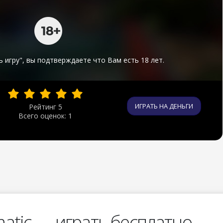
 игру", вы подтверждаете что Вам есть 18 лет.
ИГРАТЬ НА ДЕНЬГИ
Рейтинг
5
Всего оценок:
1
matic — играть бесплатно