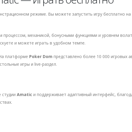
нстрационном режиме. Вы можете запустить игру бесплатно на
м процессом, механикой, бонусными функциями и уровнем волат
скуете и можете играть в удобном темпе.
 На платформе
Poker Dom
представлено более 10 000 игровых 
тольные игры и live-раздел.
е студии
Amatic
и поддерживает адаптивный интерфейс, благод
ствах.