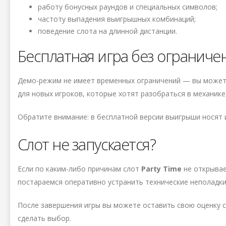
работу бонусных раундов и специальных символов;
частоту выпадения выигрышных комбинаций;
поведение слота на длинной дистанции.
Бесплатная игра без ограниче
Демо-режим не имеет временных ограничений — вы может
для новых игроков, которые хотят разобраться в механике
Обратите внимание: в бесплатной версии выигрыши носят 
Слот не запускается?
Если по каким-либо причинам слот
Party Time
не открывае
постараемся оперативно устранить технические неполадки
После завершения игры вы можете оставить свою оценку 
сделать выбор.