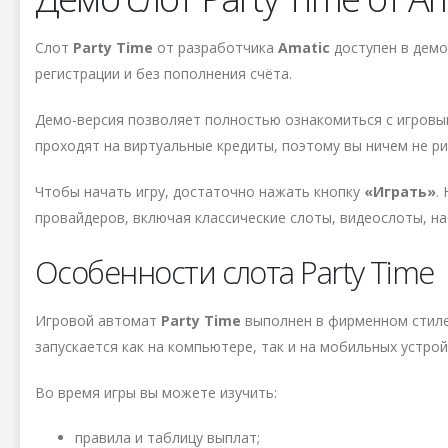
Слот
Party Time
от разработчика
Amatic
доступен в демо
регистрации и без пополнения счёта.
Демо-версия позволяет полностью ознакомиться с игровы
проходят на виртуальные кредиты, поэтому вы ничем не ри
Чтобы начать игру, достаточно нажать кнопку
«Играть»
.
провайдеров, включая классические слоты, видеослоты, нас
Особенности слота Party Time
Игровой автомат
Party Time
выполнен в фирменном стил
запускается как на компьютере, так и на мобильных устрой
Во время игры вы можете изучить:
правила и таблицу выплат;