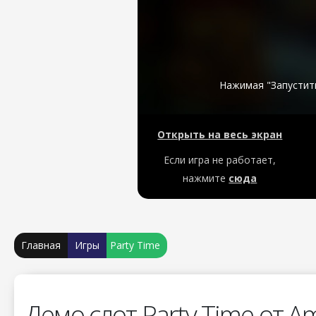
Нажимая "Запустить
Открыть на весь экран
Если игра не работает,
нажмите
сюда
Главная
Игры
Party Time
Демо слот Party Time от A