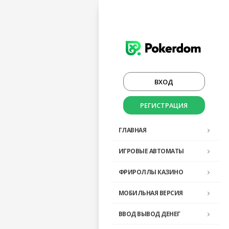
ВХОД
РЕГИСТРАЦИЯ
ГЛАВНАЯ
ИГРОВЫЕ АВТОМАТЫ
ФРИРОЛЛЫ КАЗИНО
МОБИЛЬНАЯ ВЕРСИЯ
ВВОД ВЫВОД ДЕНЕГ