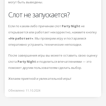
могут быть выведены.
Слот не запускается?
Если по каким-либо причинам слот
Party Night
не
открывается или работает некорректно, нажмите кнопку
«Не работает»
. Мы проверим игру и постараемся
оперативно устранить технические неполадки.
После завершения игры вы можете оставить свою оценку
слота
Party Night
и поделиться впечатлениями — это
поможет другим пользователям сделать выбор.
Желаем приятной и увлекательной игры!
Обновлено:
11.10.2024